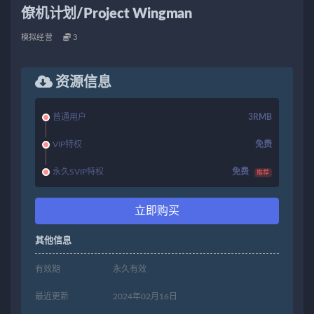
僚机计划/Project Wingman
模拟经营
3
资源信息
普通用户
3RMB
VIP特权
免费
永久SVIP特权
免费
推荐
立即购买
其他信息
有效期
永久有效
最近更新
2024年02月16日