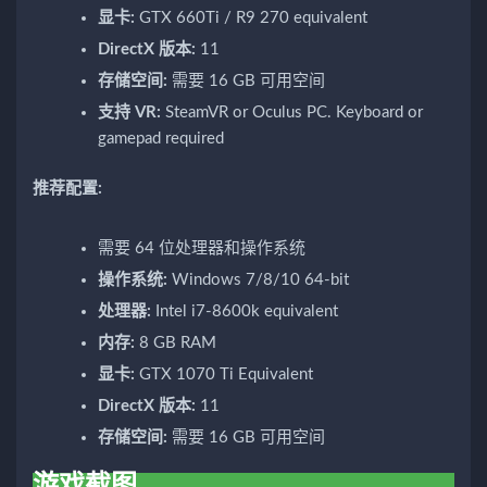
显卡:
GTX 660Ti / R9 270 equivalent
DirectX 版本:
11
存储空间:
需要 16 GB 可用空间
支持 VR:
SteamVR or Oculus PC. Keyboard or
gamepad required
推荐配置:
需要 64 位处理器和操作系统
操作系统:
Windows 7/8/10 64-bit
处理器:
Intel i7-8600k equivalent
内存:
8 GB RAM
显卡:
GTX 1070 Ti Equivalent
DirectX 版本:
11
存储空间:
需要 16 GB 可用空间
游戏截图