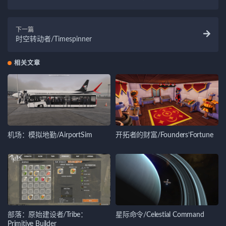
下一篇
时空转动者/Timespinner
相关文章
机场：模拟地勤/AirportSim
开拓者的财富/Founders’Fortune
部落：原始建设者/Tribe：
星际命令/Celestial Command
Primitive Builder