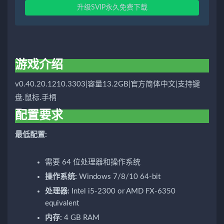
升级SVIP永久免费下载
游戏介绍
v0.40.20.1210.3303|容量13.2GB|官方简体中文|支持键
盘.鼠标.手柄
配置要求
最低配置:
需要 64 位处理器和操作系统
操作系统:
Windows 7/8/10 64-bit
处理器:
Intel i5-2300 or AMD FX-6350
equivalent
内存:
4 GB RAM