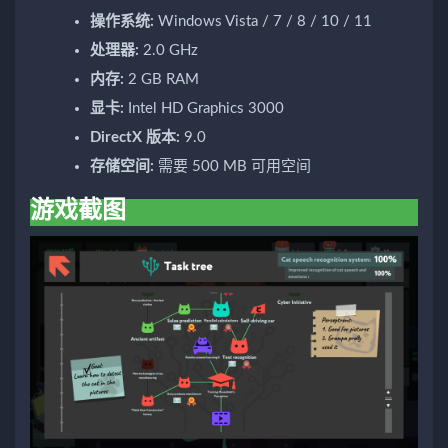
操作系统:
Windows Vista / 7 / 8 / 10 / 11
处理器:
2.0 GHz
内存:
2 GB RAM
显卡:
Intel HD Graphics 3000
DirectX 版本:
9.0
存储空间:
需要 500 MB 可用空间
游戏截图