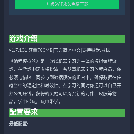
升级SVIP永久免费下载
游戏介绍
v1.7.101|容量780MB|官方简体中文|支持键盘.鼠标
《编程模拟器》是一款以机器学习为主体的模拟编程游
戏，在游戏中玩家将扮演一名从事机器学习的程序员，你
必须与猫咪一同参与到数据模块的组合中，确保数据在传
输当中的稳定性和时效性。在学习的同时你还可以自己开
办公司赚钱，获得的奖励可以购买新的元件、皮肤等物
品，学中带玩，玩中带学。
配置要求
最低配置: