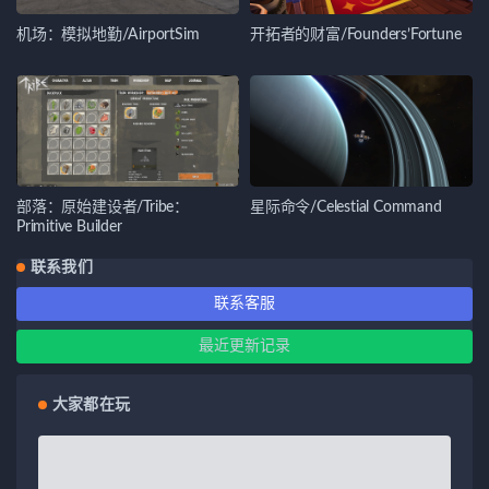
机场：模拟地勤/AirportSim
开拓者的财富/Founders’Fortune
部落：原始建设者/Tribe：
星际命令/Celestial Command
Primitive Builder
联系我们
联系客服
最近更新记录
大家都在玩