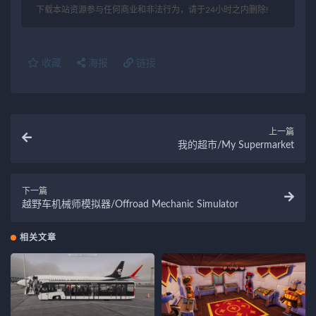
下载本站资源参与任何商业和非法行为，请于24小时之内删除!
收藏
海报
链接
上一篇
我的超市/My Supermarket
下一篇
越野车机械师模拟器/Offroad Mechanic Simulator
相关文章