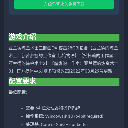
升级SVIP永久免费下载
游戏介绍
亚兰德炼金术士三部曲DX|容量28GB|包含【亚兰德的炼金
术士：新萝萝娜的工作室-起始物语】【托托莉的工作室：
亚兰德的炼金术士2】【露露的工作室：亚兰德的炼金术士
3】|官方简体中文|赠多项修改器|2022年03月29号更新
配置要求
最低配置:
需要 64 位处理器和操作系统
操作系统:
Windows® 10 (64bit required)
处理器:
Core i5 2.6GHz or better