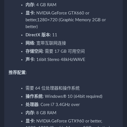
内存:
4 GB RAM
显卡:
NVIDIA GeForce GTX660 or
better,1280×720 (Graphic Memory 2GB or
better)
DirectX 版本:
11
网络:
宽带互联网连接
存储空间:
需要 17 GB 可用空间
声卡:
16bit Stereo 48kHzWAVE
推荐配置:
需要 64 位处理器和操作系统
操作系统:
Windows® 10 (64bit required)
处理器:
Core i7 3.4GHz over
内存:
8 GB RAM
显卡:
NVIDIA GeForce GTX960 or better,