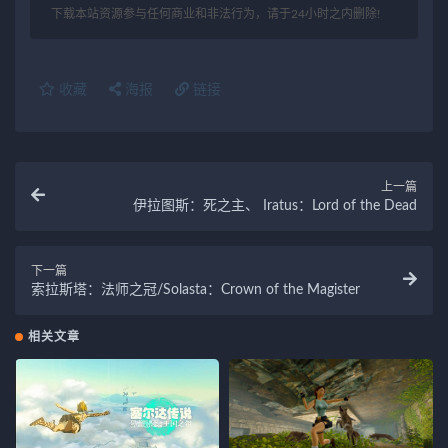
下载本站资源参与任何商业和非法行为，请于24小时之内删除!
收藏
海报
链接
上一篇
伊拉图斯：死之主、 Iratus：Lord of the Dead
下一篇
索拉斯塔：法师之冠/Solasta：Crown of the Magister
相关文章