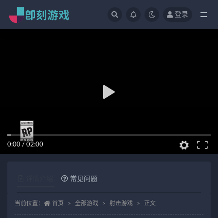
登录
全部
0:00
/
02:00
详情介绍
常见问题
当前位置：
首页
全部游戏
射击游戏
正文