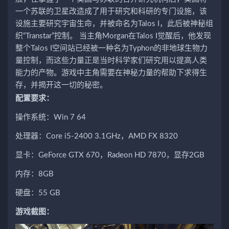
一个苏联的卫星改造成了用于研究和科研的专门设施，该
设施主要研究宇宙生命，并被命名为Talos I，此后被神秘组
织“Transtar”控制。 当主角Morgan在Talos I觉醒后，他发现
整个Talos I空间站已经被一种名为Typhon的非地球生物力
量控制，而这些力量正是当时科学家们研究用以提高人类
能力的产物。游戏中主角需要在神秘力量的帮助下求得生
存，并揭开这一切的秘密。
配置要求：
操作系统：Win 7 64
处理器：Core i5-2400 3.1GHz，AMD FX 8320
显卡：GeForce GTX 670，Radeon HD 7870，显存2GB
内存：8GB
硬盘：55 GB
游戏截图：