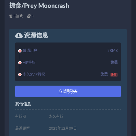
掠食/Prey Mooncrash
射击游戏
3
资源信息
普通用户
3RMB
VIP特权
免费
永久SVIP特权
免费
推荐
立即购买
其他信息
有效期
永久有效
最近更新
2023年12月09日