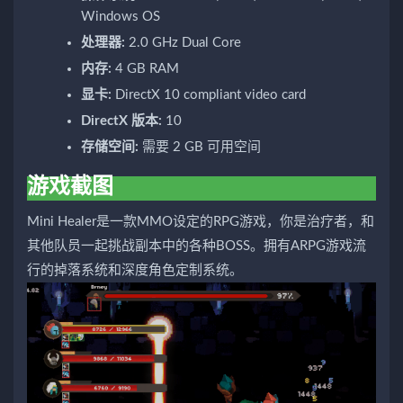
Windows OS
处理器:
2.0 GHz Dual Core
内存:
4 GB RAM
显卡:
DirectX 10 compliant video card
DirectX 版本:
10
存储空间:
需要 2 GB 可用空间
游戏截图
Mini Healer是一款MMO设定的RPG游戏，你是治疗者，和
其他队员一起挑战副本中的各种BOSS。拥有ARPG游戏流
行的掉落系统和深度角色定制系统。