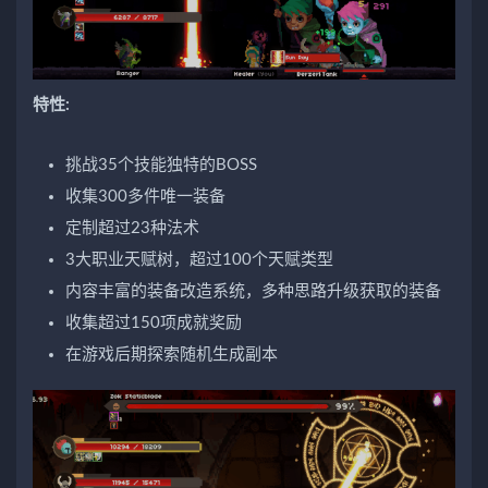
特性:
挑战35个技能独特的BOSS
收集300多件唯一装备
定制超过23种法术
3大职业天赋树，超过100个天赋类型
内容丰富的装备改造系统，多种思路升级获取的装备
收集超过150项成就奖励
在游戏后期探索随机生成副本