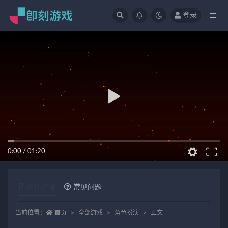
登录
全部
0:00
/
01:20
详情介绍
常见问题
当前位置：
首页
全部游戏
角色扮演
正文