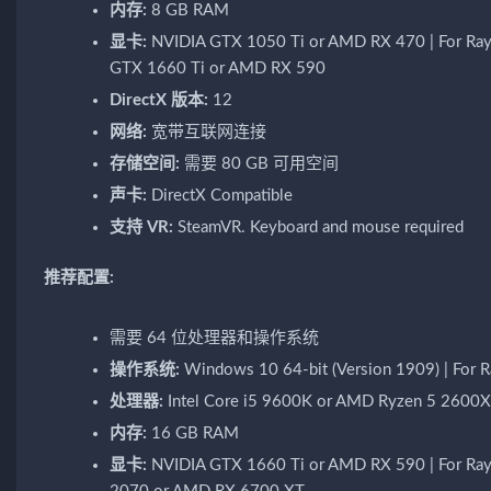
内存:
8 GB RAM
显卡:
NVIDIA GTX 1050 Ti or AMD RX 470 | For Ray 
GTX 1660 Ti or AMD RX 590
DirectX 版本:
12
网络:
宽带互联网连接
存储空间:
需要 80 GB 可用空间
声卡:
DirectX Compatible
支持 VR:
SteamVR. Keyboard and mouse required
推荐配置:
需要 64 位处理器和操作系统
操作系统:
Windows 10 64-bit (Version 1909) | For R
处理器:
Intel Core i5 9600K or AMD Ryzen 5 2600X
内存:
16 GB RAM
显卡:
NVIDIA GTX 1660 Ti or AMD RX 590 | For Ray 