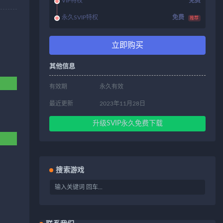
VIP特权
免费
永久SVIP特权
免费
推荐
立即购买
其他信息
有效期
永久有效
最近更新
2023年11月28日
升级SVIP永久免费下载
搜索游戏