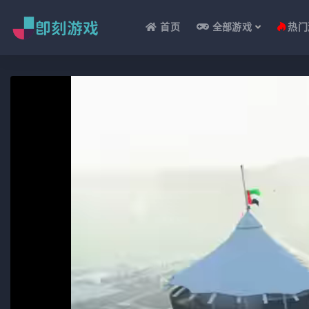
首页
全部游戏
热门
全部