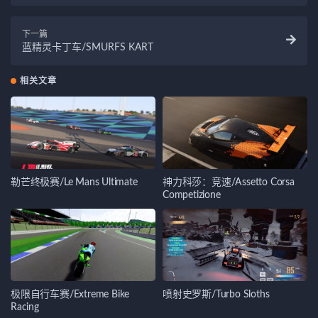
下一篇
蓝精灵卡丁车/SMURFS KART
相关文章
勒芒终极赛/Le Mans Ultimate
神力科莎：竞速/Assetto Corsa
Competizione
极限自行车赛/Extreme Bike
喷射史罗斯/Turbo Sloths
Racing