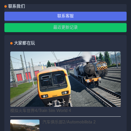
联系我们
联系客服
最近更新记录
大家都在玩
模拟火车世界4/Train Sim World 4
汽车俱乐部2/Automobilista 2