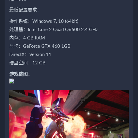
最低配置要求：
操作系统：Windows 7, 10 (64bit)
处理器：Intel Core 2 Quad Q6600 2.4 GHz
内存：4 GB RAM
显卡：GeForce GTX 460 1GB
DirectX：Version 11
硬盘空间：12 GB
游戏截图：