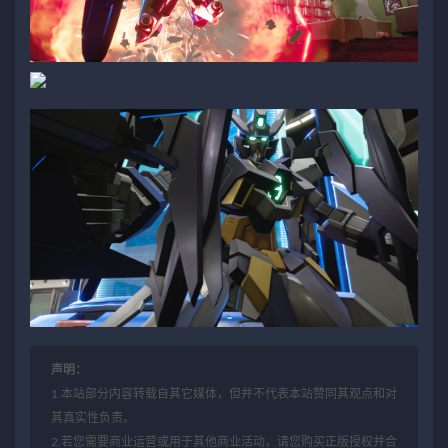
声明：
1.本站部分内容转载自其它媒体，但并不代表本站赞同其观点和对
其真实性负责。
2.若您需要商业运营或用于其他商业活动，请您购买正版授权并合