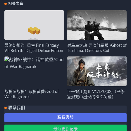
相关文章
最终幻想7：重生 Final Fantasy
对马岛之魂 导演剪辑版 /Ghost of
VII Rebirth: Digital Deluxe Edition
Tsushima: Director’s Cut
战神5/战神：诸神黄昏/God of
下一站江湖Ⅱ V1.1.40(32)（已修
War Ragnarok
复游戏中出现的BUG问题）
联系我们
联系客服
最近更新记录