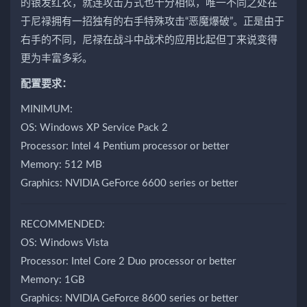
的银发红衣，就连攻击方式也十分相似，唯一不同之处在
于尼禄拥有一招独有的右手特殊攻击“恶魔爆破”。正是由于
右手的不同，尼禄在战斗中战术的应用比起但丁来说变得
更为丰富多彩。
配置要求：
MINIMUM:
OS: Windows XP Service Pack 2
Processor: Intel 4 Pentium processor or better
Memory: 512 MB
Graphics: NVIDIA GeForce 6600 series or better
RECOMMENDED:
OS: Windows Vista
Processor: Intel Core 2 Duo processor or better
Memory: 1GB
Graphics: NVIDIA GeForce 8600 series or better