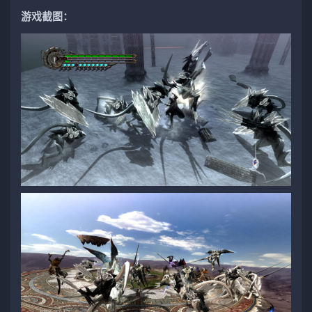
游戏截图：