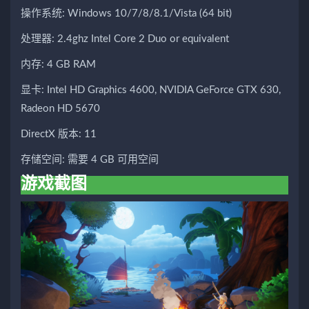
操作系统: Windows 10/7/8/8.1/Vista (64 bit)
处理器: 2.4ghz Intel Core 2 Duo or equivalent
内存: 4 GB RAM
显卡: Intel HD Graphics 4600, NVIDIA GeForce GTX 630,
Radeon HD 5670
DirectX 版本: 11
存储空间: 需要 4 GB 可用空间
游戏截图