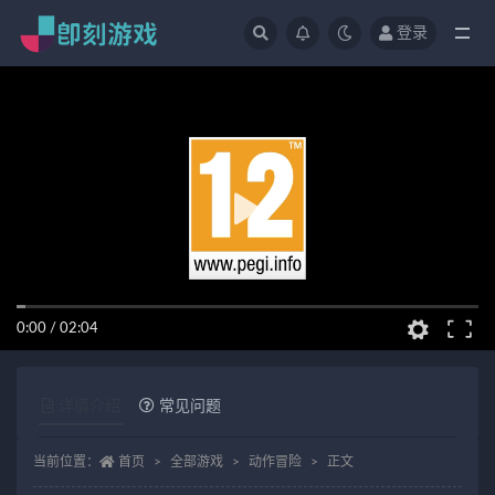
登录
全部
0:00
/
02:04
详情介绍
常见问题
当前位置：
首页
全部游戏
动作冒险
正文