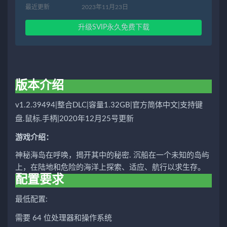
最近更新
2023年11月23日
升级SVIP永久免费下载
版本介绍
v1.2.39494|整合DLC|容量1.32GB|官方简体中文|支持键
盘.鼠标.手柄|2020年12月25号更新
游戏介绍：
神秘海岛在呼唤，揭开其中的秘密. 沉船在一个未知的岛屿
上，在陆地和危险的海洋上探索、适应、航行以求生存。
配置要求
最低配置:
需要 64 位处理器和操作系统