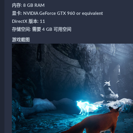
内存: 8 GB RAM
显卡: NVIDIA GeForce GTX 960 or equivalent
DirectX 版本: 11
存储空间: 需要 4 GB 可用空间
游戏截图