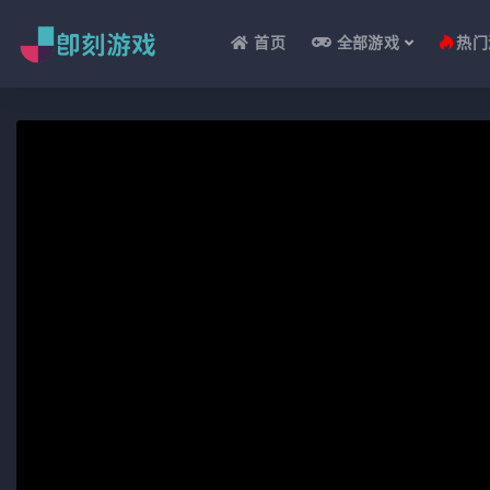
首页
全部游戏
热门
全部