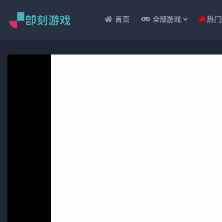
首页
全部游戏
热门
全部