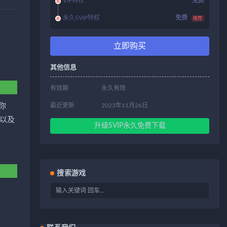
VIP特权
免费
永久SVIP特权
免费
推荐
立即购买
其他信息
有效期
永久有效
你
最近更新
2023年11月26日
以及
升级SVIP永久免费下载
搜索游戏