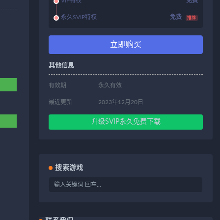
VIP特权
免费
永久SVIP特权
免费
推荐
立即购买
其他信息
有效期
永久有效
最近更新
2023年12月20日
升级SVIP永久免费下载
搜索游戏