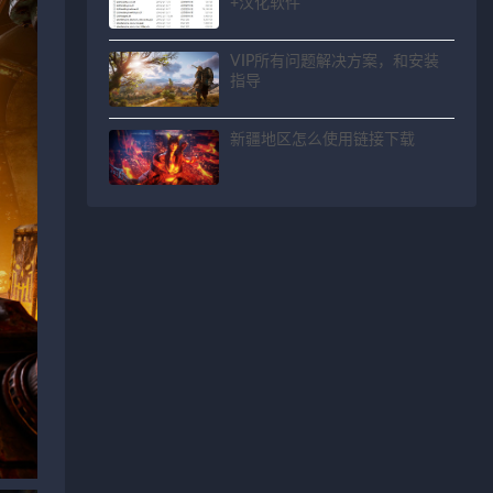
+汉化软件
VIP所有问题解决方案，和安装
指导
新疆地区怎么使用链接下载