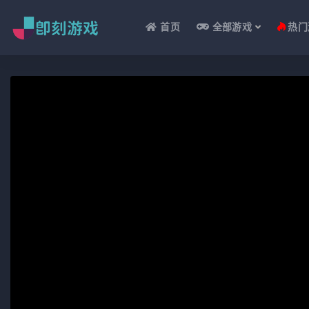
首页
全部游戏
热门
全部