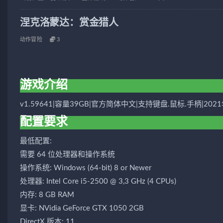
涅克洛蒙达：赏金猎人
动作冒险
3
游戏介绍
v1.59641|容量39GB|官方简体中文|支持键盘.鼠标.手柄|202
配置要求
最低配置:
需要 64 位处理器和操作系统
操作系统: Windows (64-bit) 8 or Newer
处理器: Intel Core i5-2500 @ 3,3 GHz (4 CPUs)
内存: 8 GB RAM
显卡: NVidia GeForce GTX 1050 2GB
DirectX 版本: 11