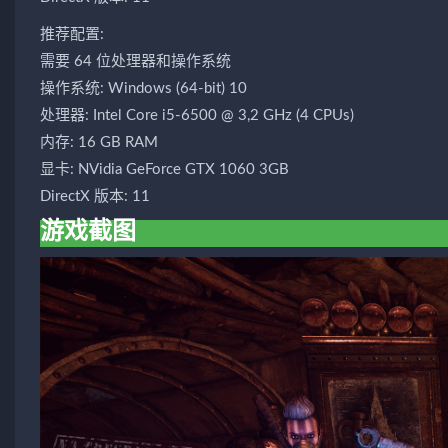
推荐配置:
需要 64 位处理器和操作系统
操作系统: Windows (64-bit) 10
处理器: Intel Core i5-6500 @ 3,2 GHz (4 CPUs)
内存: 16 GB RAM
显卡: NVidia GeForce GTX 1060 3GB
DirectX 版本: 11
游戏截图