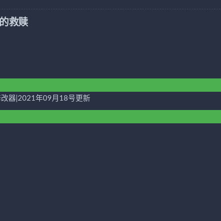
的救赎
修改器|2021年09月18号更新