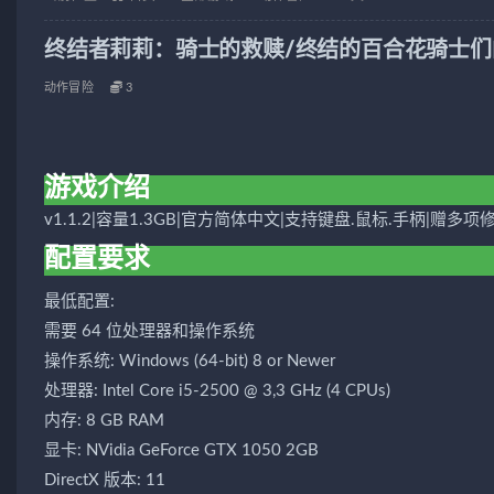
终结者莉莉：骑士的救赎/终结的百合花骑士们
动作冒险
3
游戏介绍
v1.1.2|容量1.3GB|官方简体中文|支持键盘.鼠标.手柄|赠多项
配置要求
最低配置:
需要 64 位处理器和操作系统
操作系统: Windows (64-bit) 8 or Newer
处理器: Intel Core i5-2500 @ 3,3 GHz (4 CPUs)
内存: 8 GB RAM
显卡: NVidia GeForce GTX 1050 2GB
DirectX 版本: 11