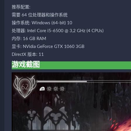
推荐配置:
需要 64 位处理器和操作系统
操作系统: Windows (64-bit) 10
处理器: Intel Core i5-6500 @ 3,2 GHz (4 CPUs)
内存: 16 GB RAM
显卡: NVidia GeForce GTX 1060 3GB
DirectX 版本: 11
游戏截图