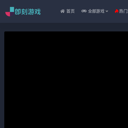
首页
全部游戏
热门
全部