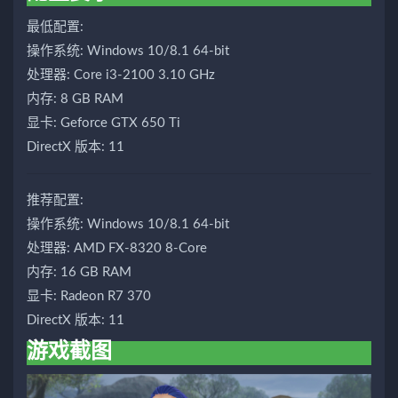
最低配置:
操作系统: Windows 10/8.1 64-bit
处理器: Core i3-2100 3.10 GHz
内存: 8 GB RAM
显卡: Geforce GTX 650 Ti
DirectX 版本: 11
推荐配置:
操作系统: Windows 10/8.1 64-bit
处理器: AMD FX-8320 8-Core
内存: 16 GB RAM
显卡: Radeon R7 370
DirectX 版本: 11
游戏截图