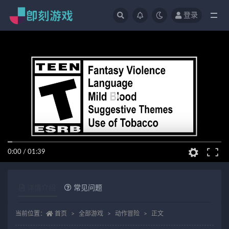
登录
全部
0:00
/
01:39
详情介绍
常见问题
当前位置：
首页
全部游戏
动作冒险
正文