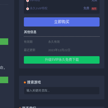
VIP特权
免费
永久SVIP特权
免费
推荐
立即购买
其他信息
有效期
永久有效
最近更新
2023年12月22日
升级SVIP永久免费下载
命，
搜索游戏