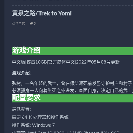
黄泉之路/Trek to Yomi
动作冒险
3
游戏介绍
中文版|容量10GB|官方简体中文|2022年05月08号更新
游戏介绍：
弘树，一名年轻的武士，曾在师父濒死前发誓守护村庄和村子
必须孤身一人向着生死之外进发，直面自身，决定自己的武士
配置要求
最低配置:
需要 64 位处理器和操作系统
操作系统: Windows 7