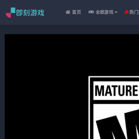
首页
全部游戏
热门
全部