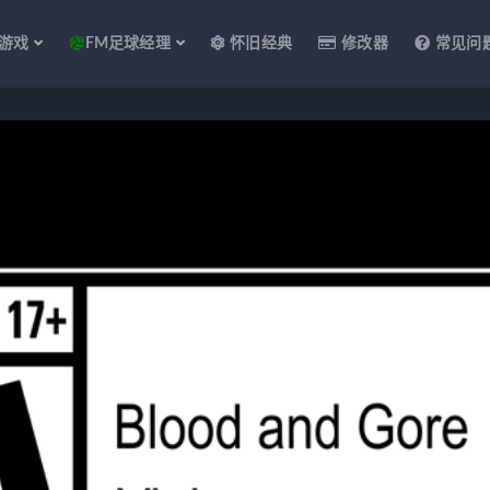
游戏
FM足球经理
怀旧经典
修改器
常见问