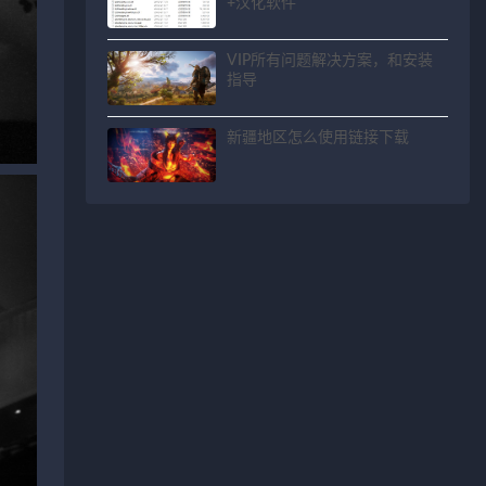
+汉化软件
VIP所有问题解决方案，和安装
指导
新疆地区怎么使用链接下载