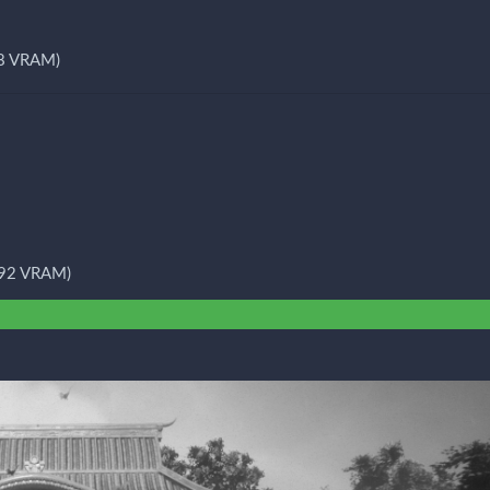
8 VRAM)
192 VRAM)