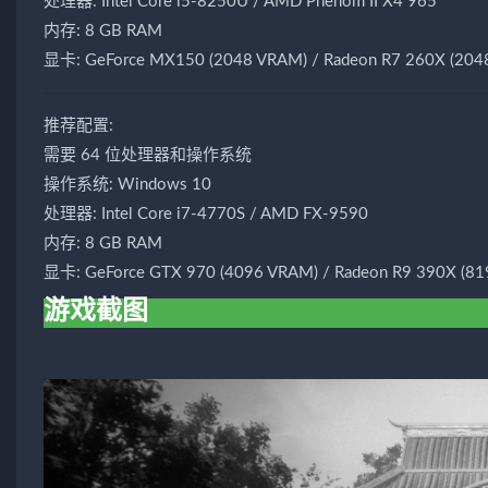
处理器: Intel Core i5-8250U / AMD Phenom II X4 965
内存: 8 GB RAM
显卡: GeForce MX150 (2048 VRAM) / Radeon R7 260X (204
推荐配置:
需要 64 位处理器和操作系统
操作系统: Windows 10
处理器: Intel Core i7-4770S / AMD FX-9590
内存: 8 GB RAM
显卡: GeForce GTX 970 (4096 VRAM) / Radeon R9 390X (8
游戏截图