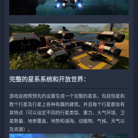
完整的星系系统和开放世界：
游戏会按照预先的设置生成一个完整的星系，包括恒星和
数个行星及行星上各种有趣的建筑。并且每个行星都会有
其特点（可以设定不同的行星类型、重力、大气环境、卫
星数量、地表覆盖、地势和湖海、动植物、气候、天气以
及资源）。