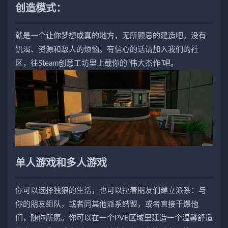
创造模式：
就是一个让你梦想成真的地方，无所顾忌的建造吧，没有
饥渴、资源和敌人的烦恼。有信心的话请加入我们的社
区，往Steam创意工坊里上载你的“伟大杰作”吧。
单人游戏和多人游戏
你可以选择独狼的生活，也可以拉着朋友们建立派系：与
你的朋友组队，或者同其他派系结盟，或者直接干爆他
们，随你所愿。你可以在一个PVE区域里建造一个温馨舒适