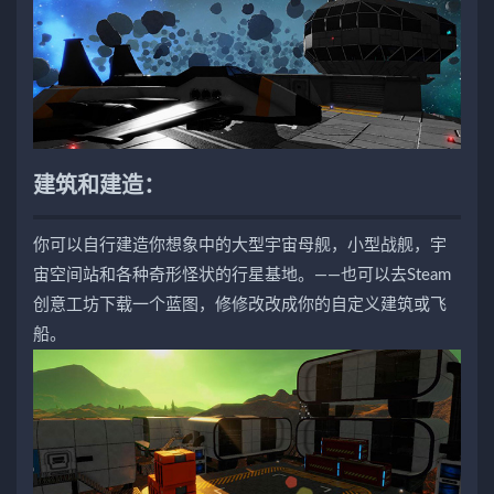
建筑和建造：
你可以自行建造你想象中的大型宇宙母舰，小型战舰，宇
宙空间站和各种奇形怪状的行星基地。——也可以去Steam
创意工坊下载一个蓝图，修修改改成你的自定义建筑或飞
船。