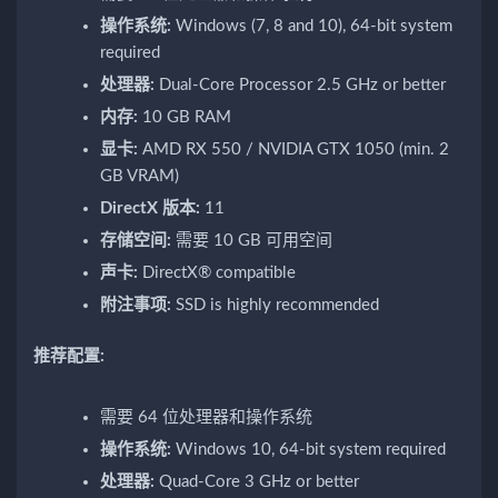
操作系统:
Windows (7, 8 and 10), 64-bit system
required
处理器:
Dual-Core Processor 2.5 GHz or better
内存:
10 GB RAM
显卡:
AMD RX 550 / NVIDIA GTX 1050 (min. 2
GB VRAM)
DirectX 版本:
11
存储空间:
需要 10 GB 可用空间
声卡:
DirectX® compatible
附注事项:
SSD is highly recommended
推荐配置:
需要 64 位处理器和操作系统
操作系统:
Windows 10, 64-bit system required
处理器:
Quad-Core 3 GHz or better