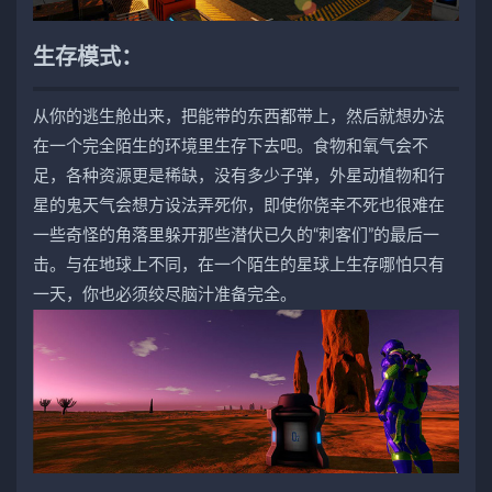
生存模式：
从你的逃生舱出来，把能带的东西都带上，然后就想办法
在一个完全陌生的环境里生存下去吧。食物和氧气会不
足，各种资源更是稀缺，没有多少子弹，外星动植物和行
星的鬼天气会想方设法弄死你，即使你侥幸不死也很难在
一些奇怪的角落里躲开那些潜伏已久的“刺客们”的最后一
击。与在地球上不同，在一个陌生的星球上生存哪怕只有
一天，你也必须绞尽脑汁准备完全。