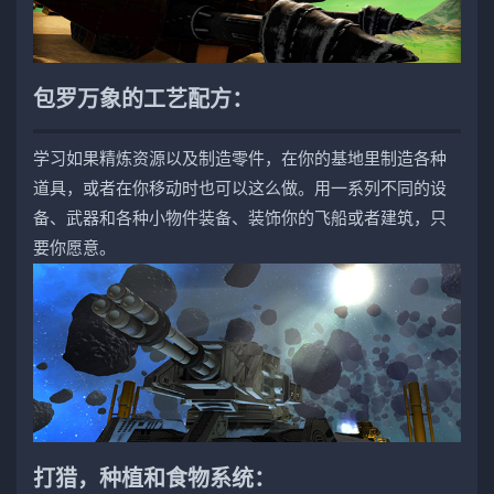
包罗万象的工艺配方：
学习如果精炼资源以及制造零件，在你的基地里制造各种
道具，或者在你移动时也可以这么做。用一系列不同的设
备、武器和各种小物件装备、装饰你的飞船或者建筑，只
要你愿意。
打猎，种植和食物系统：