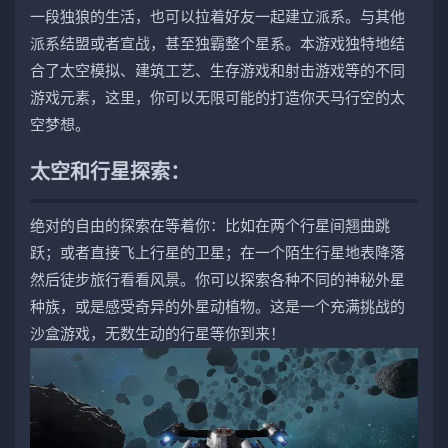
一段独狼的生活，也可以拉着好友一起建立派系。与其他
派系结盟或者宣战，甚至独霸整个星系。本游戏独特地结
合了太空模拟、建筑工艺、生存游戏和射击游戏等的不同
游戏元素，这里，你可以无限可能的打造你天马行空的太
空梦想。
太空和行星探索：
绝对的自由的探索在等着你：比如在两个行星间翘曲跳
跃；或者直接飞上行星的卫星；在一个陌生行星地表降落
然后徒步旅行看看风景。你可以探索各种不同的神秘外星
种族，或是感受奇异的外星动植物。这是一个充满挑战的
沙盒游戏，无数生动的行星等你到来！