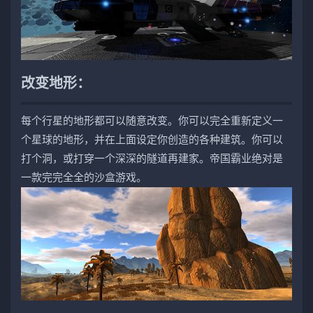
改变地形：
每个行星的地形都可以随意改变。你可以完全重新定义一
个星球的地形，并在上面设定你创造的各种建筑。你可以
打个洞，或打穿一个深深的隧道再建家。帝国霸业绝对是
一款完完全全的沙盒游戏。