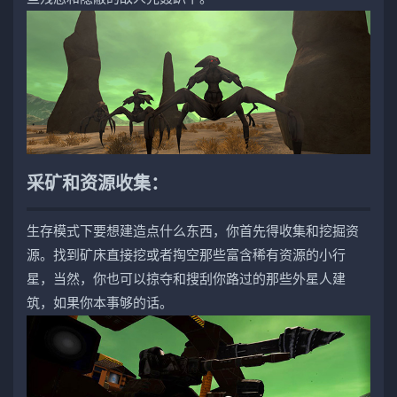
采矿和资源收集：
生存模式下要想建造点什么东西，你首先得收集和挖掘资
源。找到矿床直接挖或者掏空那些富含稀有资源的小行
星，当然，你也可以掠夺和搜刮你路过的那些外星人建
筑，如果你本事够的话。