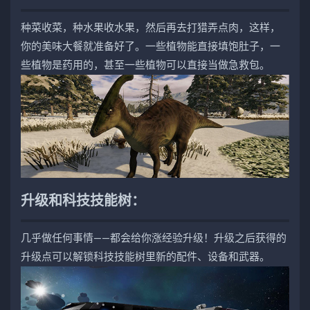
种菜收菜，种水果收水果，然后再去打猎弄点肉，这样，
你的美味大餐就准备好了。一些植物能直接填饱肚子，一
些植物是药用的，甚至一些植物可以直接当做急救包。
升级和科技技能树：
几乎做任何事情——都会给你涨经验升级！升级之后获得的
升级点可以解锁科技技能树里新的配件、设备和武器。