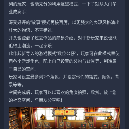
列的玩家，也能充分的利用这些模式，一下子就从入门毕
业成高手！
深受好评的“故事”模式再接再厉，以更强大的表现风格演出
壮大的物语，不容错过！
开头也登载了过去作品的简易介绍，对于新玩家来说也能
追得上潮流，一起享乐！
此作起新导入的游戏模式“数位公仔”，玩家可在此模式里使
用各个游戏角色，配上自己设置的装扮与背景等，制造属
于自己的空间。
玩家可设置最多到2个角色，并设定他们的摆式，颜色，背
景等等。
空间完成后，玩家可以以喜欢的角度拍照，欣赏。放上您
的社交空间，与朋友分享吧！