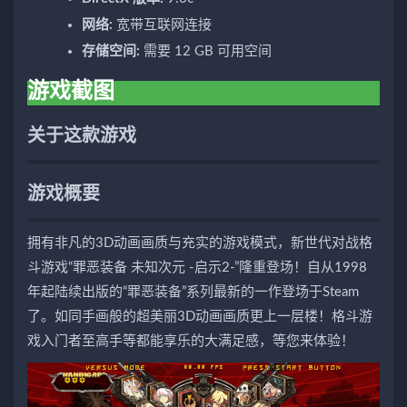
网络:
宽带互联网连接
存储空间:
需要 12 GB 可用空间
游戏截图
关于这款游戏
游戏概要
拥有非凡的3D动画画质与充实的游戏模式，新世代对战格
斗游戏“罪恶装备 未知次元 -启示2-”隆重登场！自从1998
年起陆续出版的“罪恶装备”系列最新的一作登场于Steam
了。如同手画般的超美丽3D动画画质更上一层楼！格斗游
戏入门者至高手等都能享乐的大满足感，等您来体验！