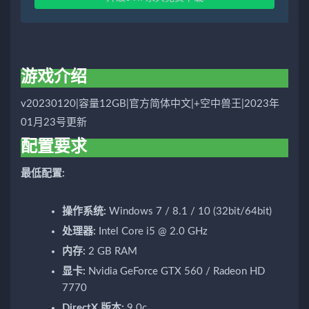
游戏介绍
v20230120|容量12GB|官方简体中文|+空中兽王|2023年
01月23号更新
配置要求
最低配置:
操作系统:
Windows 7 / 8.1 / 10 (32bit/64bit)
处理器:
Intel Core i5 @ 2.0 GHz
内存:
2 GB RAM
显卡:
Nvidia GeForce GTX 560 / Radeon HD
7770
DirectX 版本:
9.0c