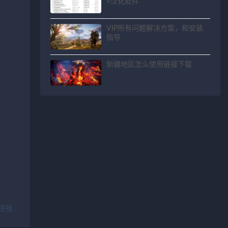
+汉化软件
VIP所有问题解决方案，和安装
指导
新疆地区怎么使用链接下载
链接