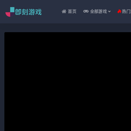
首页
全部游戏
热门
全部