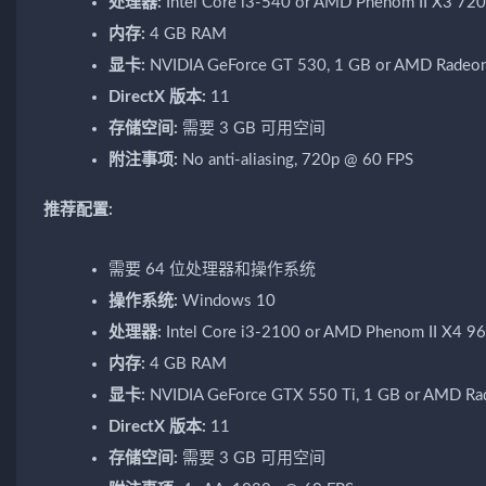
处理器:
Intel Core i3-540 or AMD Phenom II X3 720
内存:
4 GB RAM
显卡:
NVIDIA GeForce GT 530, 1 GB or AMD Radeon 
DirectX 版本:
11
存储空间:
需要 3 GB 可用空间
附注事项:
No anti-aliasing, 720p @ 60 FPS
推荐配置:
需要 64 位处理器和操作系统
操作系统:
Windows 10
处理器:
Intel Core i3-2100 or AMD Phenom II X4 9
内存:
4 GB RAM
显卡:
NVIDIA GeForce GTX 550 Ti, 1 GB or AMD Rade
DirectX 版本:
11
存储空间:
需要 3 GB 可用空间