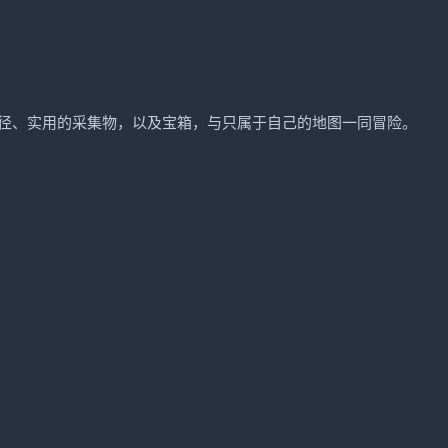
径、实用的采集物，以及宝箱，与只属于自己的地图一同冒险。