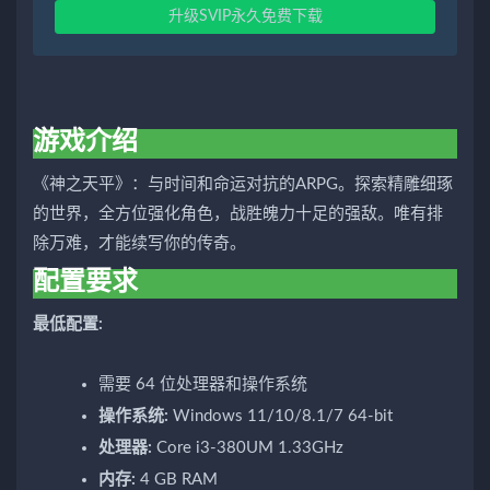
升级SVIP永久免费下载
游戏介绍
《神之天平》：与时间和命运对抗的ARPG。探索精雕细琢
的世界，全方位强化角色，战胜魄力十足的强敌。唯有排
除万难，才能续写你的传奇。
配置要求
最低配置:
需要 64 位处理器和操作系统
操作系统:
Windows 11/10/8.1/7 64-bit
处理器:
Core i3-380UM 1.33GHz
内存:
4 GB RAM