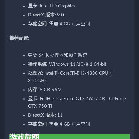
显卡:
Intel HD Graphics
DirectX 版本:
9.0
存储空间:
需要 4 GB 可用空间
推荐配置:
需要 64 位处理器和操作系统
操作系统:
Windows 11/10/8.1 64-bit
处理器:
Intel(R) Core(TM) i3-4330 CPU @
3.50GHz
内存:
8 GB RAM
显卡:
FullHD : GeForce GTX 460 / 4K : GeForce
GTX 750 Ti
DirectX 版本:
11
存储空间:
需要 4 GB 可用空间
游戏截图