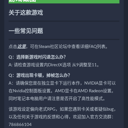
关于这款游戏
一些常见问题
点击
这里
，可在Steam社区论坛中查看详细FAQ列表。
Q：选择新游戏时闪退怎么办？
A: 请检查游戏设置内DirectX选项 从9调整至11。
Q：游戏出现卡顿，掉帧怎么办？
A：请确保您是在独立显卡下运行本作，NVIDIA显卡可以
在Nvidia控制面板设置。AMD显卡在AMD Radeon设置。
同时笔记本电脑用户请注意是否开启了高性能模式。
该游戏设定偏向老式RPG，如果您遇到卡关或者疑似bug，
以及任何关于游戏的反馈和心得，欢迎加入官方交流群：
786866104