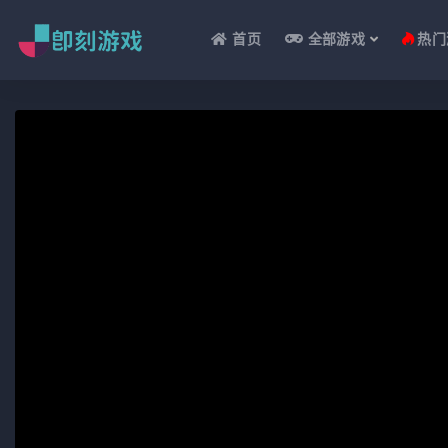
首页
全部游戏
热门
全部