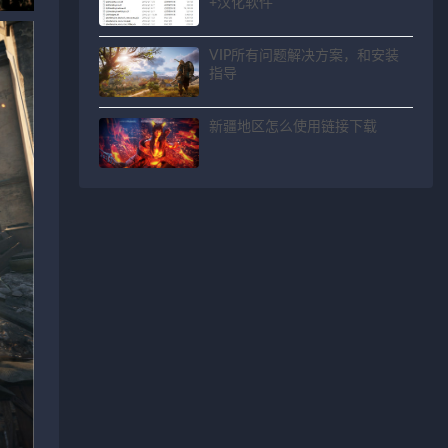
+汉化软件
VIP所有问题解决方案，和安装
指导
新疆地区怎么使用链接下载