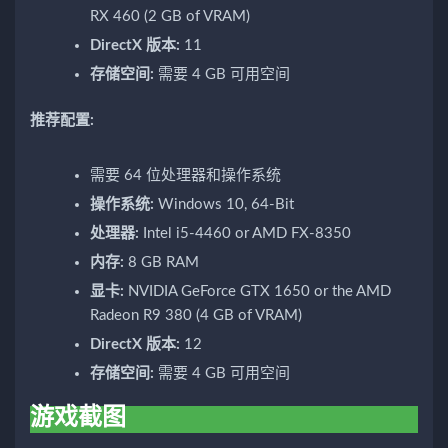
RX 460 (2 GB of VRAM)
DirectX 版本:
11
存储空间:
需要 4 GB 可用空间
推荐配置:
需要 64 位处理器和操作系统
操作系统:
Windows 10, 64-Bit
处理器:
Intel i5-4460 or AMD FX-8350
内存:
8 GB RAM
显卡:
NVIDIA GeForce GTX 1650 or the AMD
Radeon R9 380 (4 GB of VRAM)
DirectX 版本:
12
存储空间:
需要 4 GB 可用空间
游戏截图