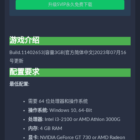
升级SVIP永久免费下载
游戏介绍
Build.11402653|容量3GB|官方简体中文|2023年07月16
号更新
配置要求
最低配置:
需要 64 位处理器和操作系统
操作系统:
Windows 10, 64-Bit
处理器:
Intel i3-2100 or AMD Athlon 3000G
内存:
4 GB RAM
显卡:
NVIDIA GeForce GT 730 or AMD Radeon