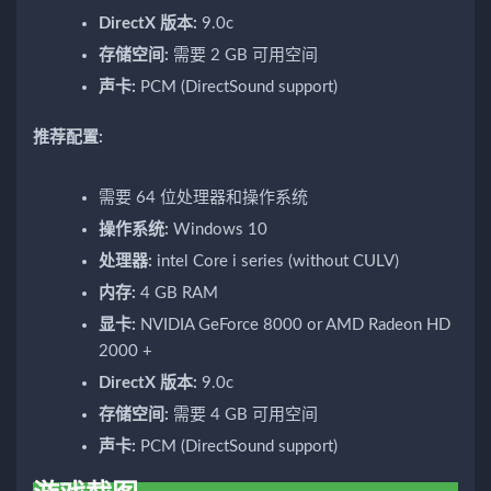
DirectX 版本:
9.0c
存储空间:
需要 2 GB 可用空间
声卡:
PCM (DirectSound support)
推荐配置:
需要 64 位处理器和操作系统
操作系统:
Windows 10
处理器:
intel Core i series (without CULV)
内存:
4 GB RAM
显卡:
NVIDIA GeForce 8000 or AMD Radeon HD
2000 +
DirectX 版本:
9.0c
存储空间:
需要 4 GB 可用空间
声卡:
PCM (DirectSound support)