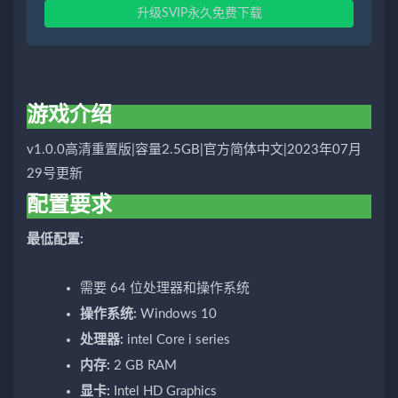
升级SVIP永久免费下载
游戏介绍
v1.0.0高清重置版|容量2.5GB|官方简体中文|2023年07月
29号更新
配置要求
最低配置:
需要 64 位处理器和操作系统
操作系统:
Windows 10
处理器:
intel Core i series
内存:
2 GB RAM
显卡:
Intel HD Graphics