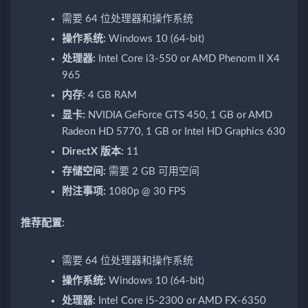
需要 64 位处理器和操作系统
操作系统:
Windows 10 (64-bit)
处理器:
Intel Core i3-550 or AMD Phenom II X4
965
内存:
4 GB RAM
显卡:
NVIDIA GeForce GTS 450, 1 GB or AMD
Radeon HD 5770, 1 GB or Intel HD Graphics 630
DirectX 版本:
11
存储空间:
需要 2 GB 可用空间
附注事项:
1080p @ 30 FPS
推荐配置:
需要 64 位处理器和操作系统
操作系统:
Windows 10 (64-bit)
处理器:
Intel Core i5-2300 or AMD FX-6350