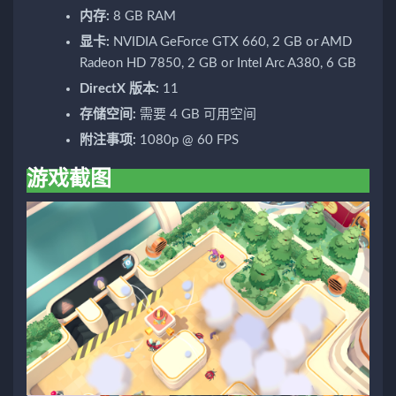
内存:
8 GB RAM
显卡:
NVIDIA GeForce GTX 660, 2 GB or AMD
Radeon HD 7850, 2 GB or Intel Arc A380, 6 GB
DirectX 版本:
11
存储空间:
需要 4 GB 可用空间
附注事项:
1080p @ 60 FPS
游戏截图