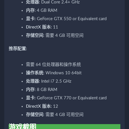
处理器:
Dual Core 2.4+ GHz
内存:
4 GB RAM
显卡:
GeForce GTX 550 or Equivalent card
DirectX 版本:
11
存储空间:
需要 4 GB 可用空间
推荐配置:
需要 64 位处理器和操作系统
操作系统:
Windows 10 64bit
处理器:
Intel i7 2.5 GHz
内存:
8 GB RAM
显卡:
GeForce GTX 770 or Equivalent card
DirectX 版本:
12
存储空间:
需要 4 GB 可用空间
游戏截图