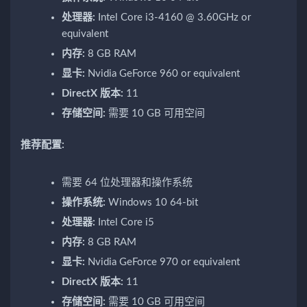
处理器:
Intel Core i3-4160 @ 3.60GHz or
equivalent
内存:
8 GB RAM
显卡:
Nvidia GeForce 960 or equivalent
DirectX 版本:
11
存储空间:
需要 10 GB 可用空间
推荐配置:
需要 64 位处理器和操作系统
操作系统:
Windows 10 64-bit
处理器:
Intel Core i5
内存:
8 GB RAM
显卡:
Nvidia GeForce 970 or equivalent
DirectX 版本:
11
存储空间:
需要 10 GB 可用空间