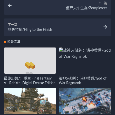
上一篇
僵尸火车生存/Zompiercer
下一篇
终极拉扯/Fling to the Finish
相关文章
最终幻想7：重生 Final Fantasy
战神5/战神：诸神黄昏/God of
VII Rebirth: Digital Deluxe Edition
War Ragnarok