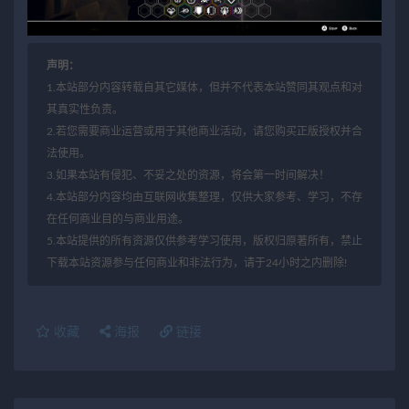
声明：
1.本站部分内容转载自其它媒体，但并不代表本站赞同其观点和对
其真实性负责。
2.若您需要商业运营或用于其他商业活动，请您购买正版授权并合
法使用。
3.如果本站有侵犯、不妥之处的资源，将会第一时间解决！
4.本站部分内容均由互联网收集整理，仅供大家参考、学习，不存
在任何商业目的与商业用途。
5.本站提供的所有资源仅供参考学习使用，版权归原著所有，禁止
下载本站资源参与任何商业和非法行为，请于24小时之内删除!
收藏
海报
链接