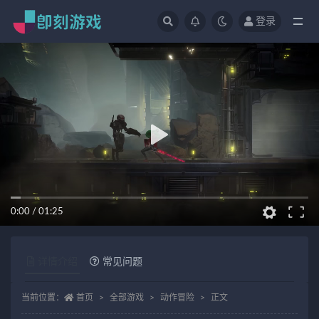
登录
全部
0:00
/
01:25
详情介绍
常见问题
当前位置：
首页
全部游戏
动作冒险
正文