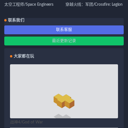
太空工程师/Space Engineers
穿越火线：军团/Crossfire: Legion
联系我们
联系客服
最近更新记录
大家都在玩
战神4/God of War