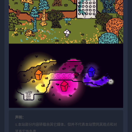
声明：
1.本站部分内容转载自其它媒体，但并不代表本站赞同其观点和对
其真实性负责。