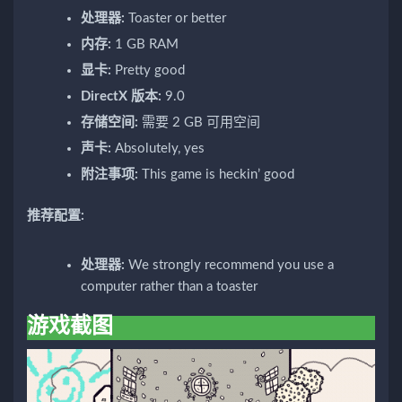
处理器:
Toaster or better
内存:
1 GB RAM
显卡:
Pretty good
DirectX 版本:
9.0
存储空间:
需要 2 GB 可用空间
声卡:
Absolutely, yes
附注事项:
This game is heckin’ good
推荐配置:
处理器:
We strongly recommend you use a
computer rather than a toaster
游戏截图