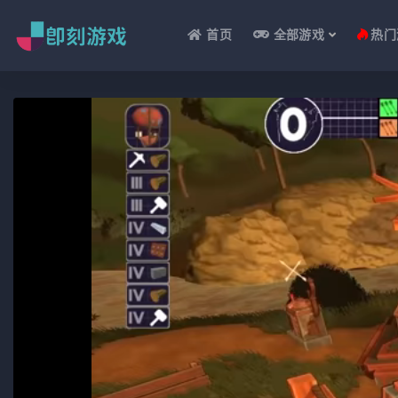
首页
全部游戏
热门
全部