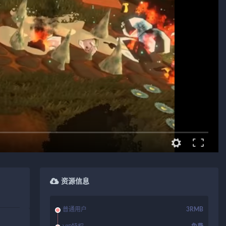
资源信息
普通用户
3RMB