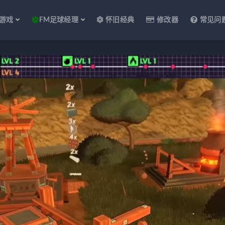
游戏
FM足球经理
怀旧经典
修改器
常见问