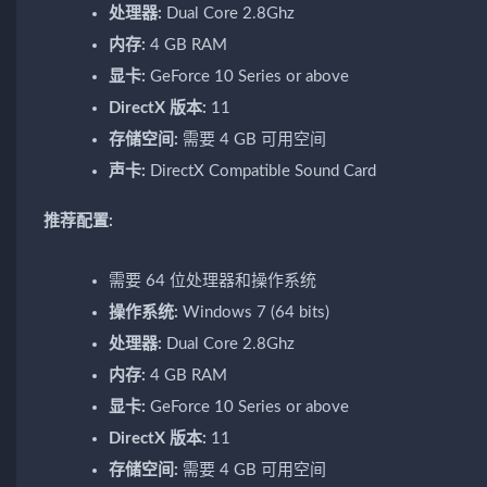
处理器:
Dual Core 2.8Ghz
内存:
4 GB RAM
显卡:
GeForce 10 Series or above
DirectX 版本:
11
存储空间:
需要 4 GB 可用空间
声卡:
DirectX Compatible Sound Card
推荐配置:
需要 64 位处理器和操作系统
操作系统:
Windows 7 (64 bits)
处理器:
Dual Core 2.8Ghz
内存:
4 GB RAM
显卡:
GeForce 10 Series or above
DirectX 版本:
11
存储空间:
需要 4 GB 可用空间