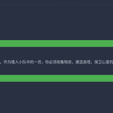
玩家。作为矮人小队中的一员，你必须收集物资，建造高塔，保卫心爱