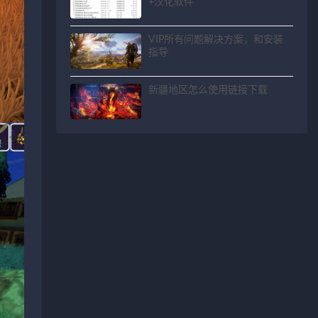
+汉化软件
VIP所有问题解决方案，和安装
指导
新疆地区怎么使用链接下载