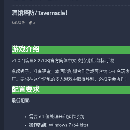
酒馆塔防/Tavernacle！
动作冒险
3
游戏介绍
v1.0.1|容量8.27GB|官方简体中文|支持键盘.鼠标.手柄
拿起锤子，准备建造。本酒馆防御合作游戏可容纳 1-4 名
厂。要想在这个混乱的多人游戏中取得胜利，必须学会协作！
配置要求
最低配置:
需要 64 位处理器和操作系统
操作系统:
Windows 7 (64 bits)