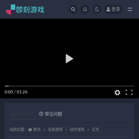
登录
全部
0:00
/
01:26
详情介绍
常见问题
当前位置：
首页
全部游戏
动作冒险
正文