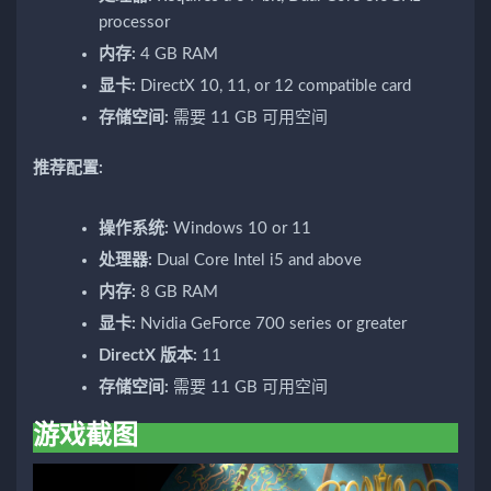
processor
内存:
4 GB RAM
显卡:
DirectX 10, 11, or 12 compatible card
存储空间:
需要 11 GB 可用空间
推荐配置:
操作系统:
Windows 10 or 11
处理器:
Dual Core Intel i5 and above
内存:
8 GB RAM
显卡:
Nvidia GeForce 700 series or greater
DirectX 版本:
11
存储空间:
需要 11 GB 可用空间
游戏截图