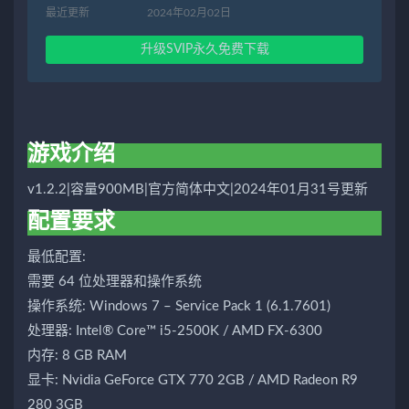
最近更新
2024年02月02日
升级SVIP永久免费下载
游戏介绍
v1.2.2|容量900MB|官方简体中文|2024年01月31号更新
配置要求
最低配置:
需要 64 位处理器和操作系统
操作系统: Windows 7 – Service Pack 1 (6.1.7601)
处理器: Intel® Core™ i5-2500K / AMD FX-6300
内存: 8 GB RAM
显卡: Nvidia GeForce GTX 770 2GB / AMD Radeon R9
280 3GB