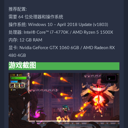
推荐配置:
需要 64 位处理器和操作系统
操作系统: Windows 10 – April 2018 Update (v1803)
处理器: Intel® Core™ i7-4770K / AMD Ryzen 5 1500X
内存: 12 GB RAM
显卡: Nvidia GeForce GTX 1060 6GB / AMD Radeon RX
480 4GB
游戏截图