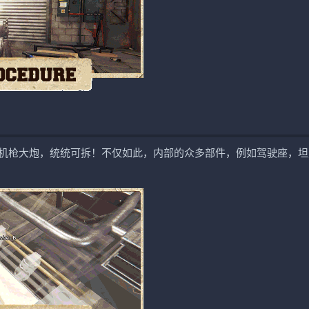
机枪大炮，统统可拆！不仅如此，内部的众多部件，例如驾驶座，坦