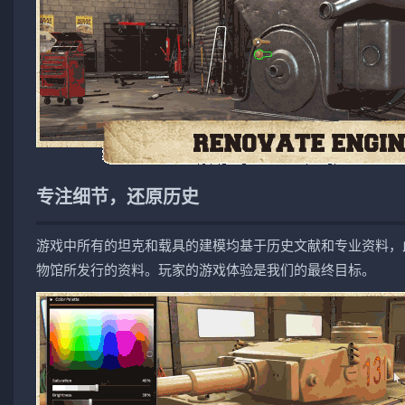
专注细节，还原历史
游戏中所有的坦克和载具的建模均基于历史文献和专业资料，
物馆所发行的资料。玩家的游戏体验是我们的最终目标。