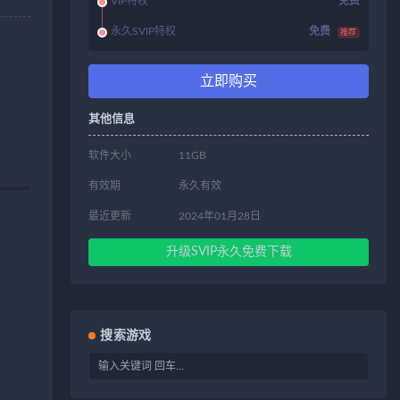
VIP特权
免费
永久SVIP特权
免费
推荐
立即购买
其他信息
软件大小
11GB
有效期
永久有效
最近更新
2024年01月28日
升级SVIP永久免费下载
搜索游戏