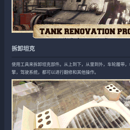
拆卸坦克
使用工具来拆卸坦克部件。从上到下，从里到外，车轮履带，
擎，驾驶系统，都可以进行翻修和其他操作。