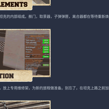
坦克的内部组成。舱门，取景器，子弹弹匣，离合器都在等待重新焕
，放上专用维修架，为新的旅程做准备。别忘了，在坦克上路之前加