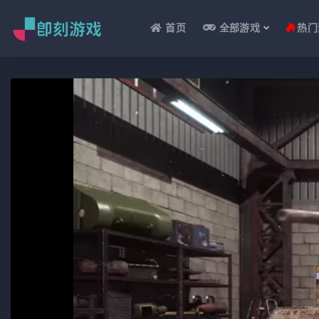
首页
全部游戏
热门
全部