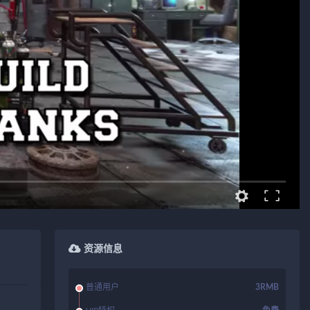
资源信息
普通用户
3RMB