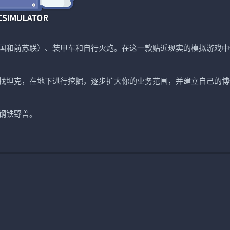
国和前苏联）、装甲车和自行火炮。在这一款贴近现实的模拟游戏中
找坦克，在地下进行挖掘，逐步扩大你的业务范围，并建立自己的博
钢铁野兽。