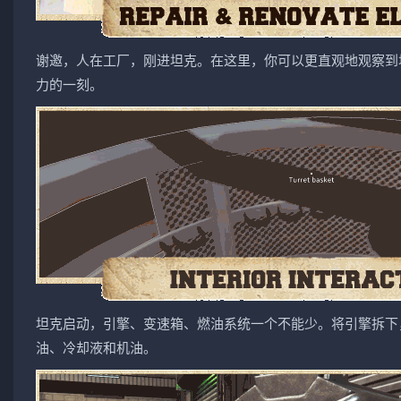
谢邀，人在工厂，刚进坦克。在这里，你可以更直观地观察到
力的一刻。
坦克启动，引擎、变速箱、燃油系统一个不能少。将引擎拆下
油、冷却液和机油。