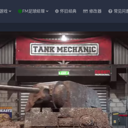
游戏
FM足球经理
怀旧经典
修改器
常见问