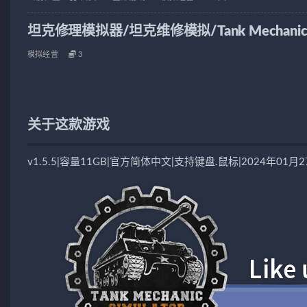
坦克修理模拟器/坦克维修模拟/Tank Mechanic Si
模拟经营
3
关于这款游戏
v1.5.5|容量11GB|官方简体中文|支持键盘.鼠标|2024年01月