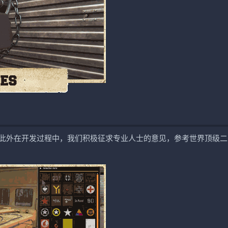
此外在开发过程中，我们积极征求专业人士的意见，参考世界顶级二